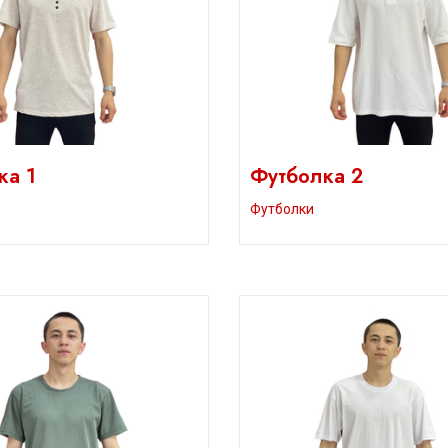
ка 1
Футболка 2
Футболки