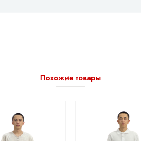
Похожие товары