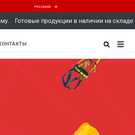
вые продукции в наличии на складе
КОНТАКТЫ