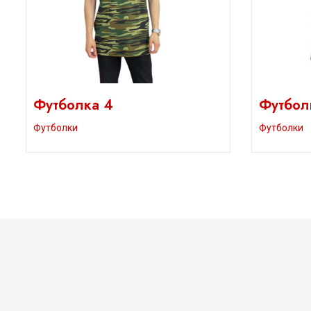
Футболка 4
Футбол
Футболки
Футболки