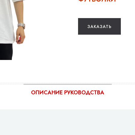
ЗАКАЗАТЬ
ОПИСАНИЕ РУКОВОДСТВА