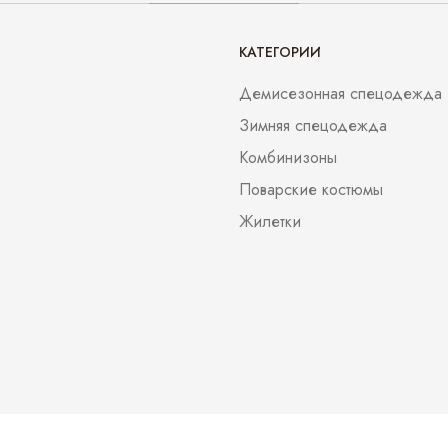
КАТЕГОРИИ
Демисезонная спецодежда
Зимняя спецодежда
Комбинизоны
Поварские костюмы
Жилетки