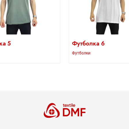
ка 5
Футболка 6
Футболки