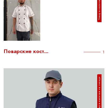
Товар в наличии на складе
Поварские кост…
1
Товар в наличии на складе