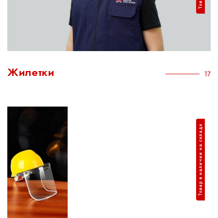
Жилетки
17
Товар в наличии на складе