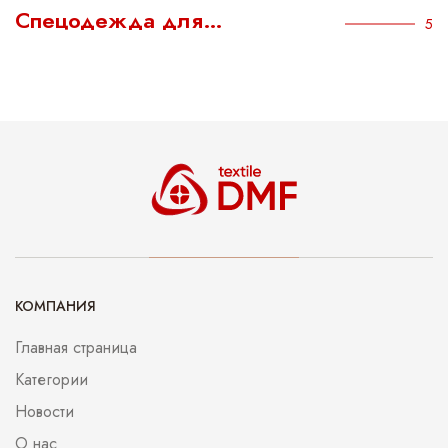
Спецодежда для…
5
КОМПАНИЯ
Главная страница
Категории
Новости
О нас