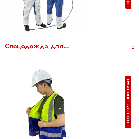
Спецодежда для…
2
Товар в наличии на складе