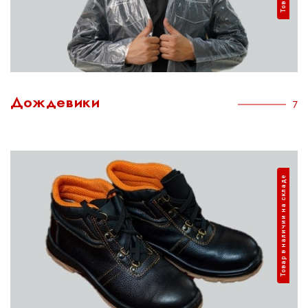
Дождевики
7
Товар в наличии на складе