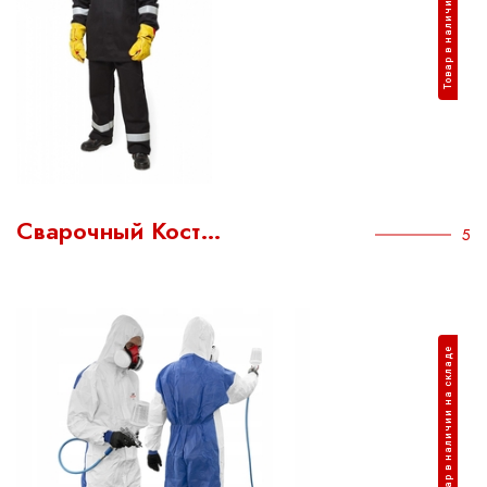
Товар в наличии на складе
Сварочный Кост…
5
Товар в наличии на складе