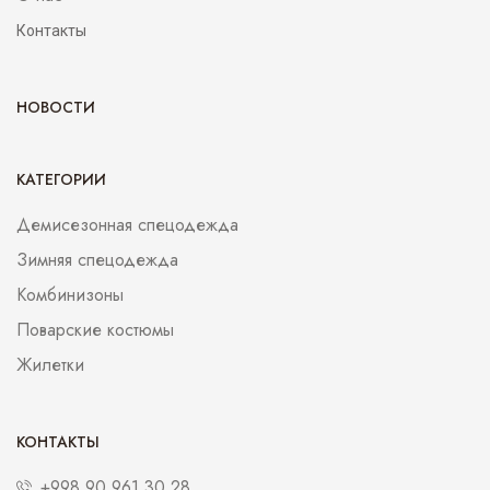
Контакты
НОВОСТИ
КАТЕГОРИИ
Демисезонная спецодежда
Зимняя спецодежда
Комбинизоны
Поварские костюмы
Жилетки
КОНТАКТЫ
+998 90 961 30 28