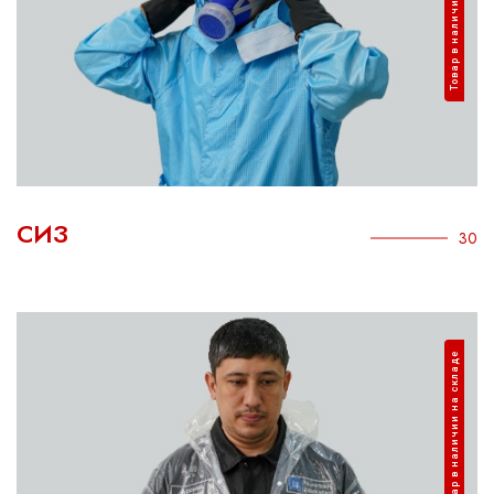
Товар в наличии на складе
СИЗ
30
Товар в наличии на складе