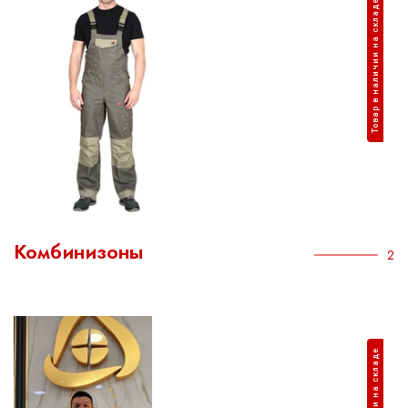
Товар в наличии на складе
Комбинизоны
2