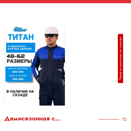
Товар в наличии на складе
Демисезонная с…
72