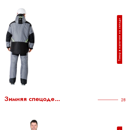
Товар в наличии на складе
Зимняя спецоде…
28