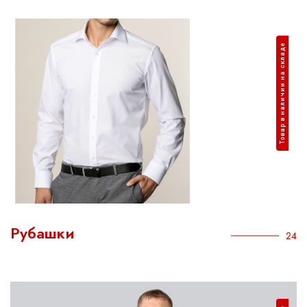
Товар в наличии на складе
Рубашки
24