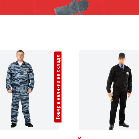
Товар в наличии на складе