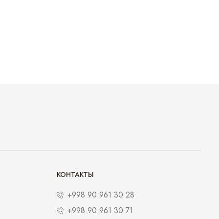
КОНТАКТЫ
+998 90 961 30 28
+998 90 961 30 71