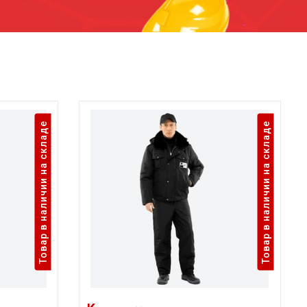
Товар в наличии на складе
Товар в наличии на складе