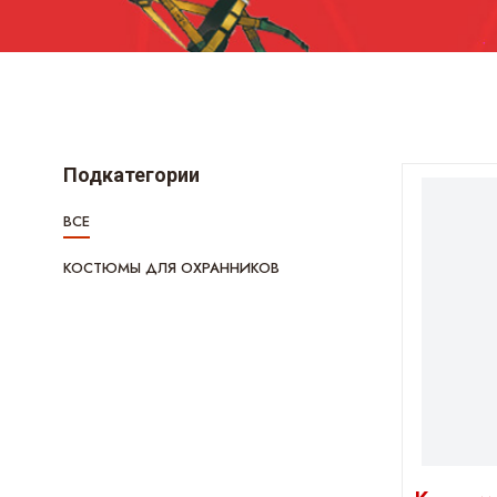
Подкатегории
ВСЕ
КОСТЮМЫ ДЛЯ ОХРАННИКОВ