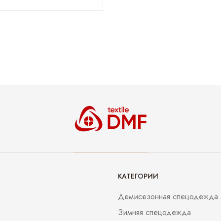
КАТЕГОРИИ
Демисезонная спецодежда
Зимняя спецодежда