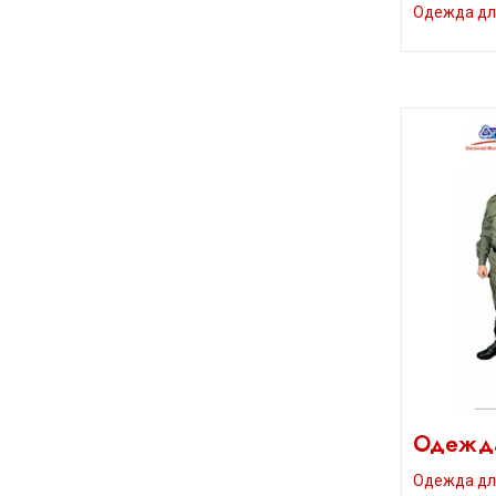
Одежда дл
Одежд
Одежда дл