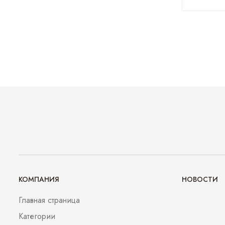
КОМПАНИЯ
НОВОСТИ
Главная страница
Категории