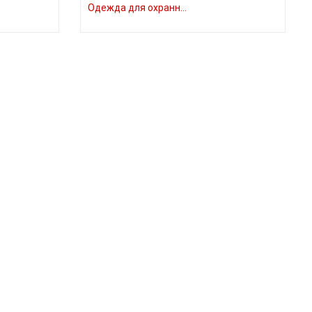
Одежда для охранн…